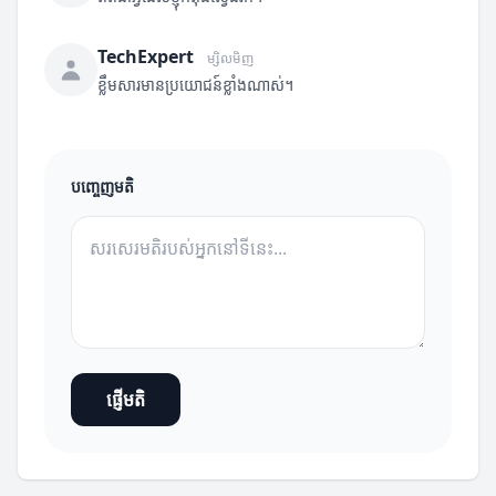
TechExpert
ម្សិលមិញ
ខ្លឹមសារមានប្រយោជន៍ខ្លាំងណាស់។
បញ្ចេញមតិ
ផ្ញើមតិ