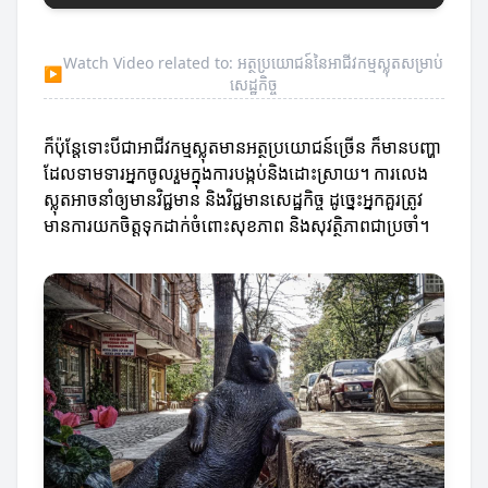
Watch Video related to: អត្ថប្រយោជន៍នៃអាជីវកម្មស្លុតសម្រាប់
▶
សេដ្ឋកិច្ច
ក៏ប៉ុន្តែទោះបីជាអាជីវកម្មស្លុតមានអត្ថប្រយោជន៍ច្រើន ក៏មានបញ្ហា
ដែលទាមទារអ្នកចូលរួមក្នុងការបង្កប់និងដោះស្រាយ។ ការលេង
ស្លុតអាចនាំឲ្យមានវិជ្ជមាន និងវិជ្ជមានសេដ្ឋកិច្ច ដូច្នេះអ្នកគួរត្រូវ
មានការយកចិត្តទុកដាក់ចំពោះសុខភាព និងសុវត្ថិភាពជាប្រចាំ។