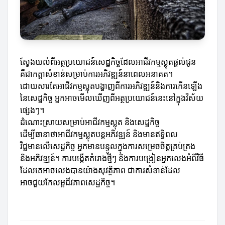
ស្វែងយល់ពីអត្ថប្រយោជន៍សេដ្ឋកិច្ចដែលអាជីវកម្មស្លុតផ្តល់ជូន
គឺជាកត្តាសំខាន់សម្រាប់ការអភិវឌ្ឍន៍នាពេលអនាគត។
ដោយសារតែអាជីវកម្មស្លុតបង្ហាញពីការអភិវឌ្ឍន៍និងការកើនឡើង
នៃសេដ្ឋកិច្ច អ្នកអាចមើលឃើញពីអត្ថប្រយោជន៍នេះនៅក្នុងវិស័យ
ផ្សេងៗ។
ដំណោះស្រាយសម្រាប់អាជីវកម្មស្លុត និងសេដ្ឋកិច្ច
ដើម្បីធានាថាអាជីវកម្មស្លុតបន្តអភិវឌ្ឍន៍ និងមានឥទ្ធិពល
វិជ្ជមានលើសេដ្ឋកិច្ច អ្នកមានបន្ទូលក្នុងការសម្រេចចិត្តគ្រប់គ្រង
និងអភិវឌ្ឍន៍។ ការបង្កើតគំរោងថ្មីៗ និងការបង្រៀនអ្នកលេងអំពីវិធី
ដែលគេអាចលេងបានយ៉ាងសុវត្ថិភាព ជាការសំខាន់ដែល
អាចជួយកែលម្អជីវភាពសេដ្ឋកិច្ច។