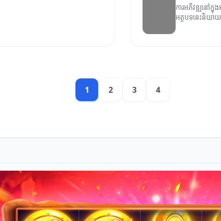
ការអភិវឌ្ឍនៅក្ន
អត្ថបទនេះនិយាយអំ
1
2
3
4