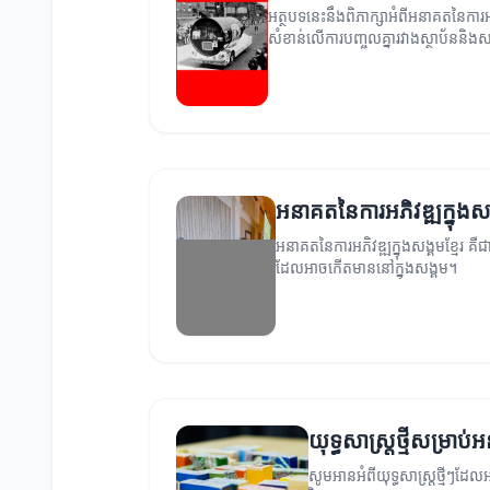
អត្ថបទនេះនឹងពិភាក្សាអំពីអនាគតនៃការអ
សំខាន់លើការបញ្ចូលគ្នារវាងស្ថាប័ននិងស
អនាគតនៃការអភិវឌ្ឍក្នុងសង្
អនាគតនៃការអភិវឌ្ឍក្នុងសង្គមខ្មែរ គឺជា
ដែលអាចកើតមាននៅក្នុងសង្គម។
យុទ្ធសាស្ត្រថ្មីសម្រាប
សូមអានអំពីយុទ្ធសាស្ត្រថ្មីៗដែល