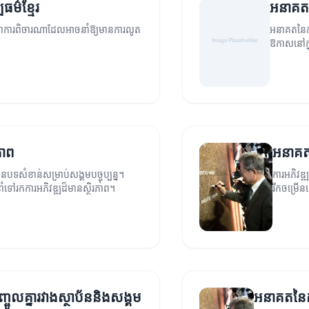
ធម៌ខ្មែរ
អនាគតន
 គឺជាការពិចារណាដែលអាចនាំឱ្យមានការលូត
អនាគតនៃការ
ឱកាសនៅក្
ភាព
អនាគតន
នបទសំខាន់សម្រាប់សង្គមបច្ចុប្បន្ន។
ការអភិវឌ្
ាំទៅរកការអភិវឌ្ឍដ៏មានស្ថិរភាព។
រីកចម្រើន
ចូលគ្នារវាងស្ថាប័ននិងសង្គម
អនាគតនៃការ