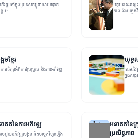
ភិវឌ្ឍនៅក្នុងប្រទេសកម្ពុជាដោយផ្តោត
អត្ថបទនេះពន្យ
ង្គម។
ភាព និងបច្ចេក
គមខ្មែរ
យុទ្ធ
ការសិក្សាអំពីការប្រែប្រួល និងការអភិវឌ្ឍ
ការអភិវឌ
ក្នុងសង្
់អនាគតនៃការអភិវឌ្ឍ
អនាគតនៃក្រុ
ប្រសិទ្ធភាព
អាចជួយអភិវឌ្ឍសង្គម និងបច្ចេកវិទ្យាឡើង