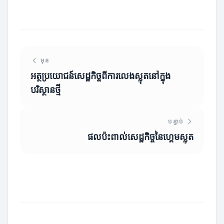
មុន
អត្ថប្រយោជន៍សេដ្ឋកិច្ចពីការលេងស្លុតនៅក្នុង
បរិស្ថានថ្មី
បន្ទាប់
ផលប៉ះពាល់សេដ្ឋកិច្ចនៃហ្គេមស្លុត