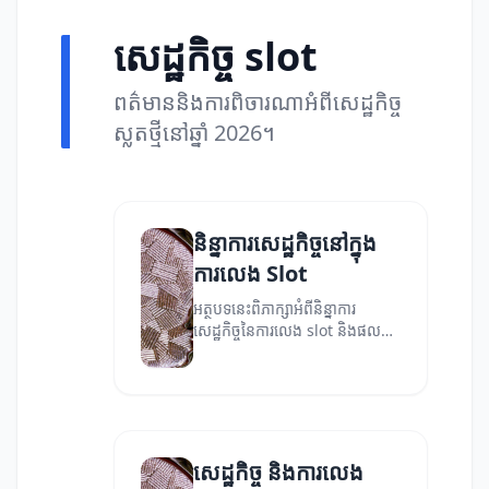
សេដ្ឋកិច្ច slot
ពត៌មាននិងការពិចារណាអំពីសេដ្ឋកិច្ច
ស្លតថ្មីនៅឆ្នាំ 2026។
និន្នាការសេដ្ឋកិច្ចនៅក្នុង
ការលេង Slot
អត្ថបទនេះពិភាក្សាអំពីនិន្នាការ
សេដ្ឋកិច្ចនៃការលេង slot និងផលប៉ះ
ពាល់របស់វានៅលើវិស័យសេដ្ឋកិច្ច។
សេដ្ឋកិច្ច និងការលេង