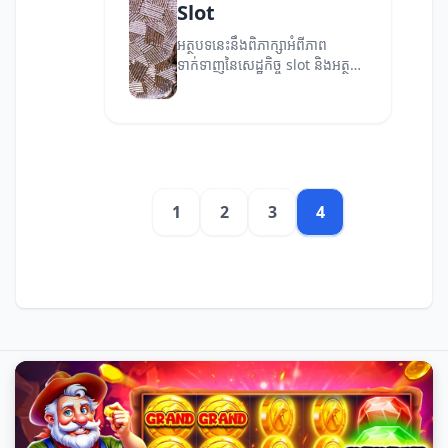
Slot
អត្ថបទនេះនឹងពិភាក្សាអំពីភាព
ទាក់ទាញនៃសេដ្ឋកិច្ច slot និងអត្ថ
ប្រយោជន៍របស់វាសម្រាប់អ្នកលេង។
1
2
3
4