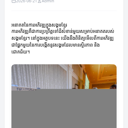
2026-06-21
Admin
អនាគតនៃការអភិវឌ្ឍក្នុងសង្គមខ្មែរ
ការអភិវឌ្ឍគឺជាការប្រព្រឹត្តទៅដ៏សំខាន់មួយសម្រាប់អនាគតរបស់
សង្គមខ្មែរ។ នៅក្នុងអត្ថបទនេះ យើងនឹងពិនិត្យមើលពីការអភិវឌ្ឍ
ជាផ្នែកមួយនៃការបង្កើតនូវសង្គមដែលមានស្ថិរភាព និង
ជោគជ័យ។