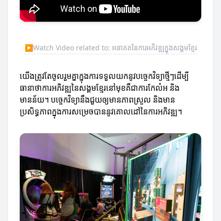
▶
Watch Video related to: អនាគតនៃការអភិវឌ្ឍក្នុងសង្គមខ្មែរ
យើងត្រូវតែចូលរួមគ្នាក្នុងការទទួលយកនូវបច្ចេកវិទ្យាថ្មីៗដើម្បី
ធានាថាការអភិវឌ្ឍនៃសង្គមខ្មែរនៅមុខគឺជាការកែលំអ និង
មានន័យ។ បច្ចេកវិទ្យានឹងជួយឲ្យមានភាពស្រួល និងមាន
ប្រសិទ្ធភាពក្នុងការសម្រេចបាននូវគោលដៅនៃការអភិវឌ្ឍ។