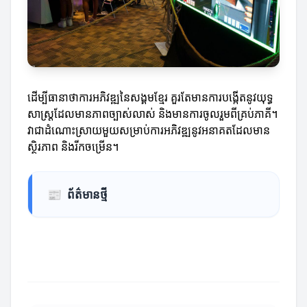
ដើម្បីធានាថាការអភិវឌ្ឍនៃសង្គមខ្មែរ គួរតែមានការបង្កើតនូវយុទ្ធ
សាស្ត្រដែលមានភាពច្បាស់លាស់ និងមានការចូលរួមពីគ្រប់ភាគី។
វាជាដំណោះស្រាយមួយសម្រាប់ការអភិវឌ្ឍនូវអនាគតដែលមាន
ស្ថិរភាព និងរីកចម្រើន។
📰
ព័ត៌មានថ្មី