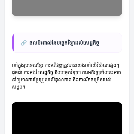
🔗
ផលប៉ះពាល់នៃបច្ចេកវិទ្យា​ដល់សេដ្ឋកិច្ច
នៅក្នុងប្រទេសខ្មែរ ការអភិវឌ្ឍត្រូវបានលេងនៅលើវិស័យផ្សេងៗ
ដូចជា ការអប់រំ សេដ្ឋកិច្ច និងបច្ចេកវិទ្យា។ ការអភិវឌ្ឍទាំងនេះអាច
នាំឲ្យមានការប្រែប្រួលលើគុណភាព និងភាពរីកចម្រើនរបស់
សង្គម។