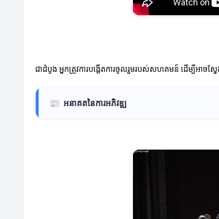
ជាដំបូង អ្នកត្រូវការបង្កើតការចូលរួមរបស់សហគមន៍ ដើម្បីអា
📰
អនាគតនៃការអភិវឌ្ឍ