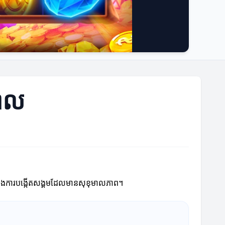
រាល
យក្នុងការបង្កើតសង្គមដែលមានសុខុមាលភាព។