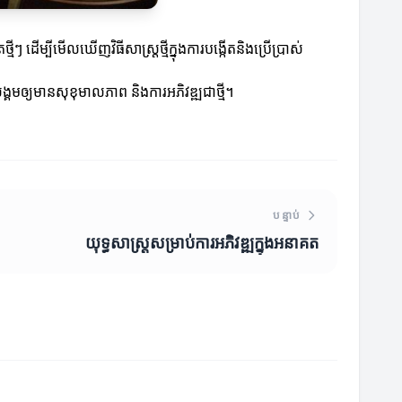
 ដើម្បីមើលឃើញវិធីសាស្ត្រថ្មីក្នុងការបង្កើតនិងប្រើប្រាស់
សង្គមឲ្យមានសុខុមាលភាព និងការអភិវឌ្ឍជាថ្មី។
បន្ទាប់
យុទ្ធសាស្ត្រ​សម្រាប់​ការ​អភិវឌ្ឍក្នុង​អនាគត