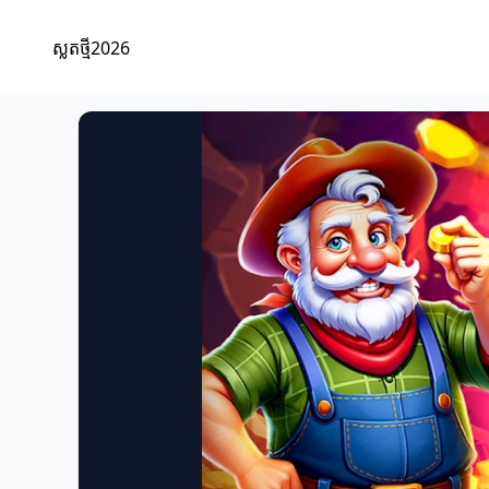
ស្លតថ្មី2026