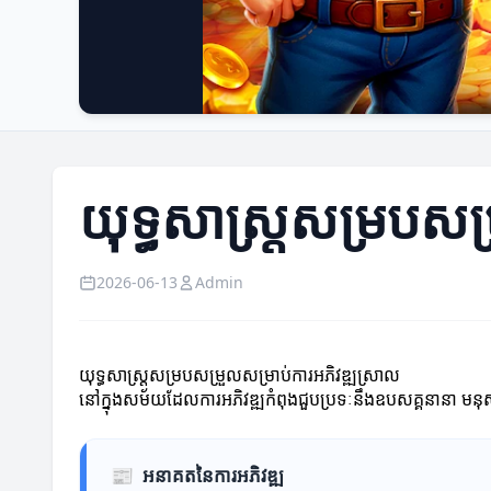
យុទ្ធសាស្ត្រសម្របសម
2026-06-13
Admin
យុទ្ធសាស្ត្រសម្របសម្រួលសម្រាប់ការអភិវឌ្ឍស្រាល
នៅក្នុងសម័យដែលការអភិវឌ្ឍកំពុងជួបប្រទៈនឹងឧបសគ្គនានា មនុស
📰
អនាគតនៃការអភិវឌ្ឍ