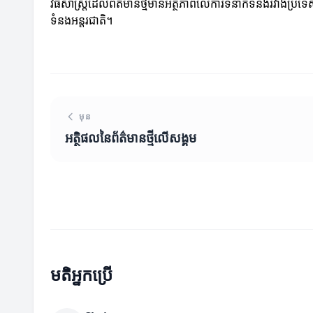
វិធីសាស្រ្តដែលព័ត៌មានថ្មីមានអត្ថិភាពលើការទំនាក់ទំនងរវាងប្រទេស
ទំនងអន្តរជាតិ។
មុន
អត្ថិផលនៃព័ត៌មានថ្មីលើសង្គម
មតិអ្នកប្រើ