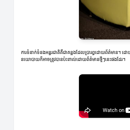
ការទំនាក់ទំនងអន្តរជាតិគឺជាគន្លងដែលប្រារព្ធដោយព័ត៌មាន។ ដោយស
នយោបាយក៏អាចត្រូវបានប៉ះពាល់ដោយព័ត៌មានថ្មីៗនេះផងដែរ។