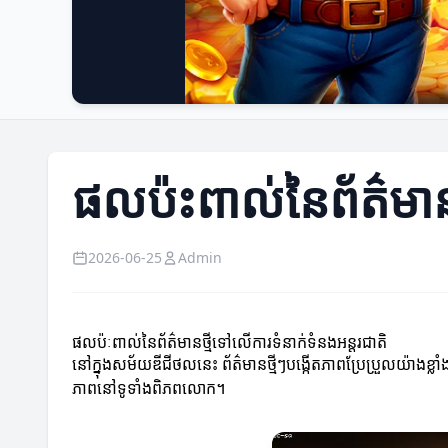
ផលប៉ះពាល់នៃព័ត៌មានថ
2026-06-25
Admin
ផលប៉ៈពាល់នៃព័ត៌មានថ្មីទៅលើការទំនាក់ទំនងអន្តរជាតិ
នៅក្នុងសម័យឌីជីថលនេះ ព័ត៌មានថ្មីៗបង្កើតភាពប្រែប្រួលយ៉ាងខ្ល
ភាពនៅទូទាំងពិភពលោក។