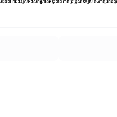
ដូចជា ការពន្យល់អំពីសកម្មភាពអន្តរជាតិ ការប្រែប្រួលនៃច្បាប់ និងការប្រតិបត្តិ