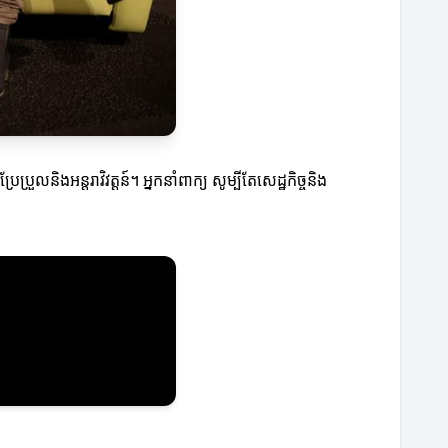
ងអន្តរាវិវត្តន៍។ អ្នកនាំពាក្យ សូម្បីតែសេដ្ឋកិច្ចនិង