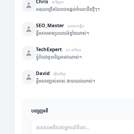
Chris
៣ ថ្ងៃមុន
អរគុណច្រើនដែលបានផ្តល់ចំណេះដឹងថ្មីៗ។
SEO_Master
មុននេះបន្តិច
ខ្លឹមសារមានប្រយោជន៍ខ្លាំងណាស់។
TechExpert
១០ នាទីមុន
ខ្ញុំពិតជាចូលចិត្តអានវាណាស់។
David
ម្សិលមិញ
ខ្លឹមសារច្បាស់លាស់ ងាយយល់ណាស់។
បញ្ចេញមតិ