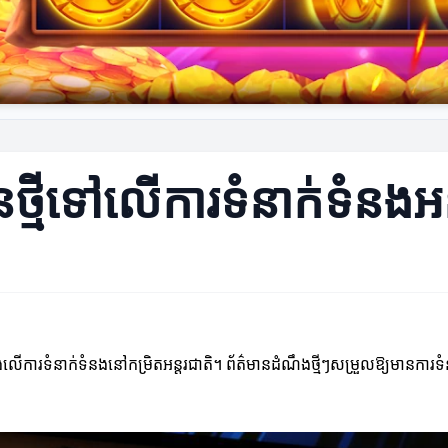
្មីទៅលើការទំនាក់ទំនងអន្
ាំងលើការទំនាក់ទំនងនៅកម្រិតអន្តរជាតិ។ ព័ត៌មានដំណឹងថ្មីៗសម្រួលឱ្យមានការ