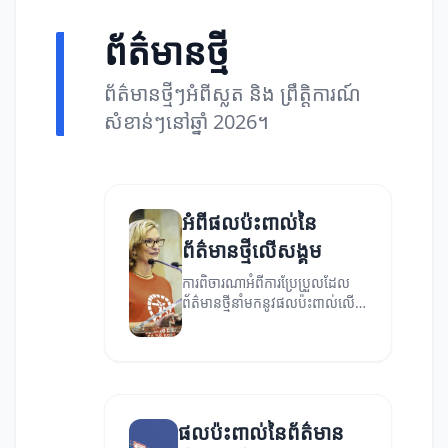
ព័ត៌មានថ្មី
ព័ត៌មានថ្មីៗអំពីស្លត និង ព្រឹត្តិការណ៍
សំខាន់ៗនៅឆ្នាំ 2026។
អំពីផលប៉ះពាល់នៃ
ព័ត៌មានថ្មីលើសង្គម
ការពិចារណាអំពីការប្រែប្រួលដែល
ព័ត៌មានថ្មីនាំមកនូវផលប៉ះពាល់លើ
សង្គម និងអភិវឌ្ឍន៍។
ផលប៉ះពាល់នៃព័ត៌មាន