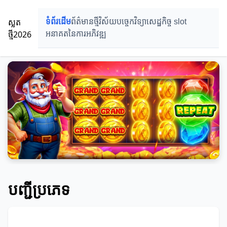
ស្លត
ទំព័រដើម
ព័ត៌មានថ្មី
វិស័យបច្ចេកវិទ្យា
សេដ្ឋកិច្ច slot
ថ្មី2026
អនាគតនៃការអភិវឌ្ឍ
បញ្ជីប្រភេទ