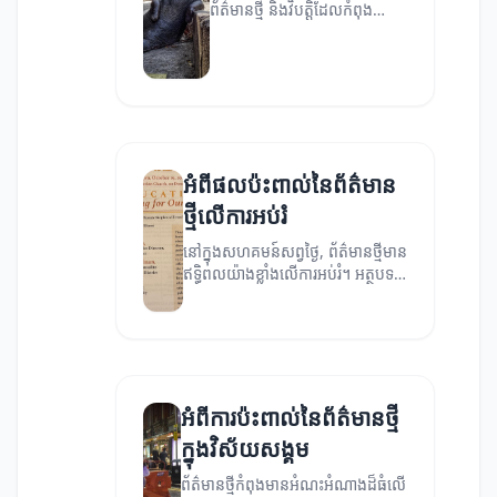
ព័ត៌មានថ្មី និងវិបត្តិដែលកំពុង
ប្រឈមមុខ។
អំពីផលប៉ះពាល់នៃព័ត៌មាន
ថ្មីលើការអប់រំ
នៅក្នុងសហគមន៍សព្វថ្ងៃ, ព័ត៌មានថ្មីមាន
ឥទ្ធិពលយ៉ាងខ្លាំងលើការអប់រំ។ អត្ថបទ
នេះនឹងពន្យល់ពីវិធីដែលព័ត៌មានថ្មីអាច
បង្កើនគុណភាពនៃការអប់រំ។
អំពីការប៉ះពាល់នៃព័ត៌មានថ្មី
ក្នុងវិស័យសង្គម
ព័ត៌មានថ្មីកំពុងមានអំណះអំណាងដ៏ធំលើ