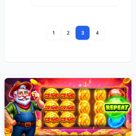
1
2
3
4