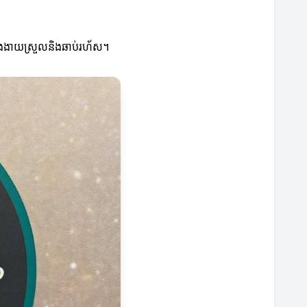
នយ៉ាងងាយស្រួលនិងឆាប់រហ័ស។