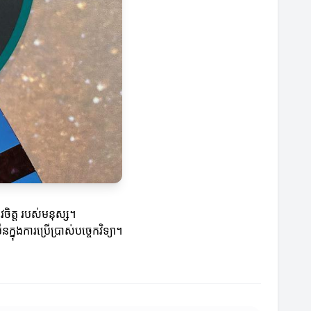
ចិត្ត របស់មនុស្ស។
ុងការប្រើប្រាស់បច្ចេកវិទ្យា។