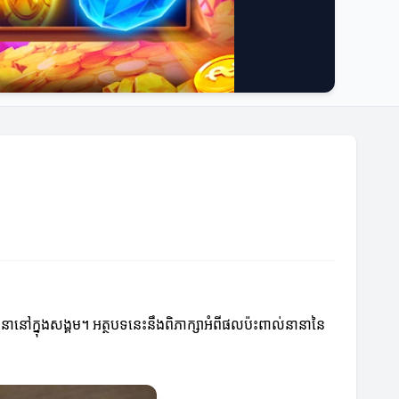
នានានៅក្នុងសង្គម។ អត្ថបទនេះនឹងពិភាក្សាអំពីផលប៉ះពាល់នានានៃ