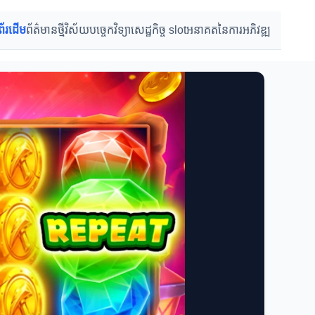
ព័រដើម
ព័ត៌មានថ្មី
វិស័យបច្ចេកវិទ្យា
សេដ្ឋកិច្ច slot
អនាគតនៃការអភិវឌ្ឍ