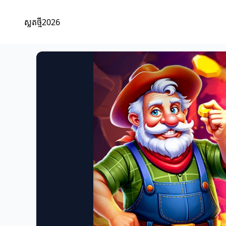
ស្លតថ្មី2026