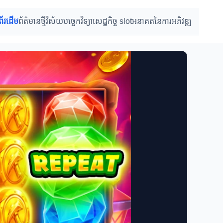
ព័រដើម
ព័ត៌មានថ្មី
វិស័យបច្ចេកវិទ្យា
សេដ្ឋកិច្ច slot
អនាគតនៃការអភិវឌ្ឍ