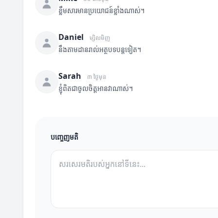
ខ្លឹមសារមានប្រយោជន៍ខ្លាំងណាស់។
Daniel
ម្សិលមិញ
នឹងតាមដានរាល់អត្ថបទបន្តទៀត។
Sarah
៣ ថ្ងៃមុន
ខ្ញុំពិតជាចូលចិត្តអានវាណាស់។
បញ្ចេញមតិ