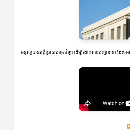
មនុស្សបានប្រើប្រាស់បច្ចេកវិទ្យា ដើម្បីដោះសោរបញ្ហានានា ដែលអា