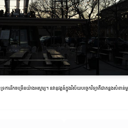
យគាំទ្រការរីកចម្រើនយ៉ាងអស្ចារ្យ។ នវានុវត្តន៍ក្នុងវិស័យបច្ចេកវិទ្យាគឺជាគន្លងសំ