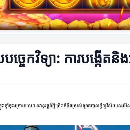
បច្ចេកវិទ្យា: ការបង្កើតនិងអ
នាំចុងក្រោយនេះ។ នវានុវត្តន៍ថ្មីៗនិងគំនិតស្រស់ស្អាតបានធ្វើឲ្យវិស័យនេះមើលឃ