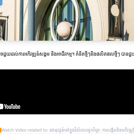
ចជួយដល់ការអភិវឌ្ឍន៍សង្គម និងអាជីវកម្ម។ គំនិតថ្មីៗនិងផលិតផលថ្មីៗ បានជួយអ
▶
Watch Video related to: នវានុវត្តន៍នៅក្នុងវិស័យបច្ចេកវិទ្យា: ការបង្កើតនិងអភិវឌ្ឍថ្