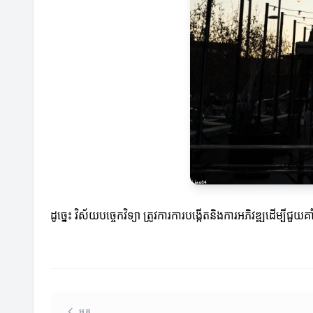
ដូច្នេះ វិស័យបច្ចេកវិទ្យា ត្រូវការការបង្កើតនិងការអភិវឌ្ឍដើម្បីជួ
មុន