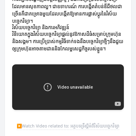
ដែលមានសុខភាពល្អ។ ជាឧទាហរណ៍ ការបង្កើតតំបន់ឌីជីថលជា
ច្រើនគឺជាគម្រោងមួយដែលបង្កើតឱ្យមានការផ្លាស់ប្តូរនៃវិស័យ
បច្ចេកវិទ្យា។
វិស័យបច្ចេកវិទ្យា និងការអភិវឌ្ឍន៍
វិនិយោគក្នុងវិស័យបច្ចេកវិទ្យាផ្តល់នូវឱកាសដ៏ធំសម្រាប់ក្រុមហ៊ុន
និងសង្គម។ ការប្រើប្រាស់កម្មវិធីទាក់ទងនឹងបច្ចេកវិទ្យាថ្មីៗនឹងជួយ
ឲ្យក្រុមហ៊ុនអាចតាមដាននិងកែលម្អសេដ្ឋកិច្ចរបស់ខ្លួន។
▶
Watch Video related to: អត្ថបទទ្រឹស្តីអំពីវិស័យបច្ចេកវិទ្យា