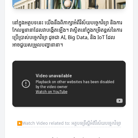
នៅក្នុងអត្ថបទនេះ យើងនឹងពិភាក្សាអំពីវិស័យបច្ចេកវិទ្យា និងការ
កែលម្អនានាដែលវាបង្កើតឡើង។ វាស្ថិតនៅក្នុងកម្រិតខ្ពស់នៃការ
ប្រើប្រាស់បច្ចេកវិទ្យា ដូចជា AI, Big Data, និង IoT ដែល
អាចជួយសម្រួលបញ្ហានានា។
▶
Watch Video related to: អត្ថបទទ្រឹស្តីអំពីវិស័យបច្ចេកវិទ្យា