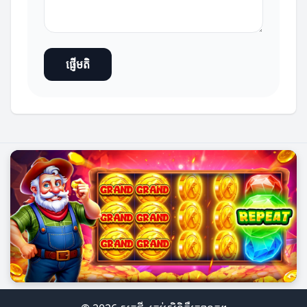
ផ្ញើមតិ