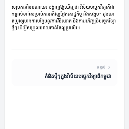
សរុបការពិចារណានេះ បង្ហាញឱ្យឃើញថា វិស័យបច្ចេកវិទ្យាគឺជា
កត្តាសំខាន់សម្រាប់ការអភិវឌ្ឍផ្នែកសេដ្ឋកិច្ច និងសង្គម។ ដូចនេះ
តម្រូវឲ្យមានការបន្ថែមនូវការវិនិយោគ និងការអភិវឌ្ឍន៍បច្ចេកវិទ្យា
ថ្មីៗ ដើម្បីសម្រួលអោយកាន់តែល្អប្រសើរ។
បន្ទាប់
គំនិតថ្មីៗក្នុងវិស័យបច្ចេកវិទ្យាពីកម្ពុជា